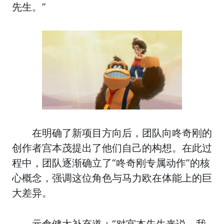
先生。”
在明确了新项目方向后，团队向咚奇刚的
创作者宫本茂提出了他们自己的构想。在此过
程中，团队逐渐确立了“咚奇刚专属动作”的核
心概念，强调这位角色与马力欧在体能上的巨
大差异。