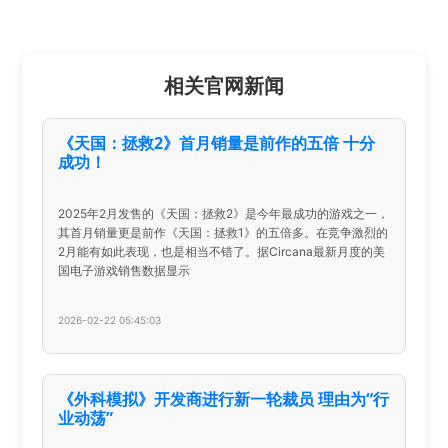
相关官网新闻
《天国：拯救2》首月销量是前作的五倍 十分
成功！
2025年2月发售的《天国：拯救2》是今年最成功的游戏之一，
其首月销量更是前作《天国：拯救1》的五倍多。在竞争激烈的
2月能有如此表现，也是相当不错了。据Circana最新月度的美
国电子游戏销售数据显示
2026-02-22 05:45:03
《外科模拟》开发商进行新一轮裁员 理由为“行
业动荡”