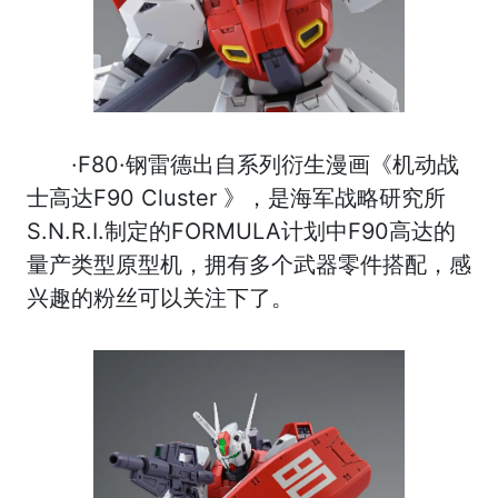
·F80·钢雷德出自系列衍生漫画《机动战
士高达F90 Cluster 》，是海军战略研究所
S.N.R.I.制定的FORMULA计划中F90高达的
量产类型原型机，拥有多个武器零件搭配，感
兴趣的粉丝可以关注下了。