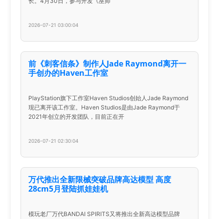
长。4月30日，参与开发《巫师
2026-07-21 03:00:04
前《刺客信条》制作人Jade Raymond离开一
手创办的Haven工作室
PlayStation旗下工作室Haven Studios创始人Jade Raymond
现已离开该工作室。Haven Studios是由Jade Raymond于
2021年创立的开发团队，目前正在开
2026-07-21 02:30:04
万代推出全新限械突破品牌高达模型 高度
28cm5月登陆抓娃娃机
模玩老厂万代BANDAI SPIRITS又将推出全新高达模型品牌