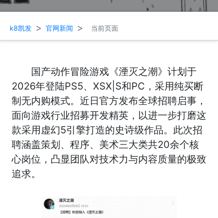
>
>
k8凯发
官网新闻
当前页面
国产动作冒险游戏《湮灭之潮》计划于
2026年登陆PS5、XSX|S和PC，采用纯买断
制无内购模式。近日官方发布全球招聘启事，
面向游戏行业招募开发精英，以进一步打磨这
款采用虚幻5引擎打造的史诗级作品。此次招
聘涵盖策划、程序、美术三大类共20余个核
心岗位，凸显团队对技术力与内容质量的极致
追求。