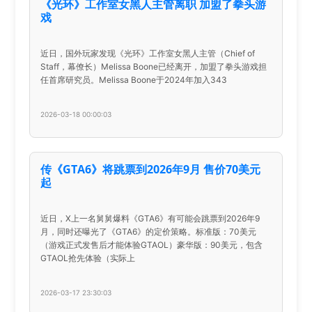
《光环》工作室女黑人主管离职 加盟了拳头游
戏
近日，国外玩家发现《光环》工作室女黑人主管（Chief of
Staff，幕僚长）Melissa Boone已经离开，加盟了拳头游戏担
任首席研究员。Melissa Boone于2024年加入343
2026-03-18 00:00:03
传《GTA6》将跳票到2026年9月 售价70美元
起
近日，X上一名舅舅爆料《GTA6》有可能会跳票到2026年9
月，同时还曝光了《GTA6》的定价策略。标准版：70美元
（游戏正式发售后才能体验GTAOL）豪华版：90美元，包含
GTAOL抢先体验（实际上
2026-03-17 23:30:03