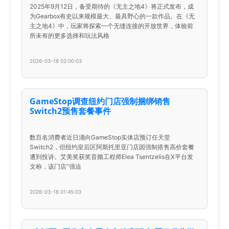
2025年9月12日，备受期待的《无主之地4》将正式发布，成
为Gearbox有史以来规模最大、最具野心的一款作品。在《无
主之地4》中，玩家将探索一个无缝连接的开放世界，体验前
所未有的更多选择和玩法风格
2026-03-18 02:00:03
GameStop调查纽约门店强制捆绑销售
Switch2预售套餐事件
数百名消费者近日涌向GameStop实体店预订任天堂
Switch2，但纽约皇后区阿斯托里亚门店因强制搭售高价套餐
遭到投诉。艾美奖获奖音频工程师Elea Tsentzelis在X平台发
文称，该门店“强迫
2026-03-18 01:45:03