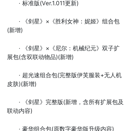
· 标准版(Ver.1.011更新)
· 《剑星》×《胜利女神：妮姬》组合包
(新增)
· 《剑星》×《尼尔：机械纪元》双子扩
展包(含双联动物品)(新增)
· 超光速组合包(完整版伊芙服装+无人机
皮肤)(新增)
· 《剑星》完整版(新增，含所有扩展包及
联动内容)
· 豪华组合包(原数字豪华版升级内容)