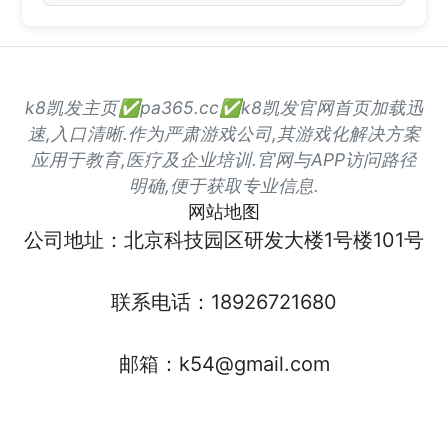
k8凯发主页✅pa365.cc✅k8凯发官网首页加载迅
速,入口清晰.作为严肃游戏公司,其游戏化解决方案
应用于教育,医疗及企业培训.官网与APP访问路径
明确,便于获取专业信息.
网站地图
公司地址：北京科技园区研发大楼1号楼101号
联系电话：18926721680
邮箱：k54@gmail.com