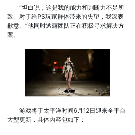
“坦白说，这是我的能力和判断力不足所
致。对于给PS玩家群体带来的失望，我深表
歉意。”他同时透露团队正在积极寻求解决方
案。
游戏将于太平洋时间6月12日迎来全平台
大型更新，具体内容包如下：