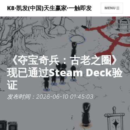
K8·凯发(中国)天生赢家·一触即发
MENU
《夺宝奇兵：古老之圈》
现已通过Steam Deck验
证
发布时间：2026-06-10 01:45:03