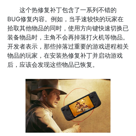
这个热修复补丁包含了一系列不错的
BUG修复内容。例如，当手速较快的玩家在
拾取其他物品的同时，使用方向键快速切换已
装备物品时，主角不会再掉落打火机等物品。
开发者表示，那些掉落过重要的游戏进程相关
物品的玩家，在安装热修复补丁并启动游戏
后，应该会发现这些物品已恢复。