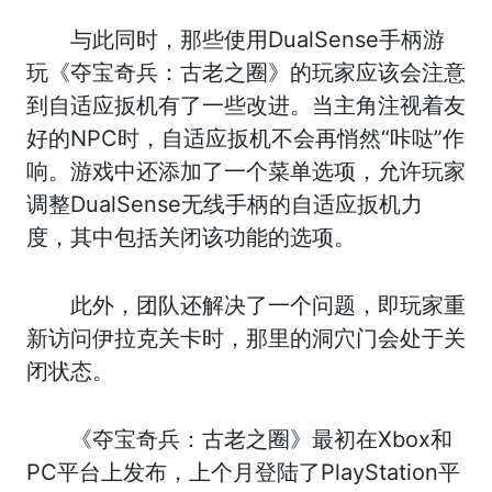
与此同时，那些使用DualSense手柄游
玩《夺宝奇兵：古老之圈》的玩家应该会注意
到自适应扳机有了一些改进。当主角注视着友
好的NPC时，自适应扳机不会再悄然“咔哒”作
响。游戏中还添加了一个菜单选项，允许玩家
调整DualSense无线手柄的自适应扳机力
度，其中包括关闭该功能的选项。
此外，团队还解决了一个问题，即玩家重
新访问伊拉克关卡时，那里的洞穴门会处于关
闭状态。
《夺宝奇兵：古老之圈》最初在Xbox和
PC平台上发布，上个月登陆了PlayStation平