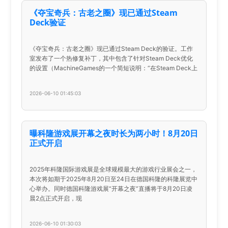
《夺宝奇兵：古老之圈》现已通过Steam
Deck验证
《夺宝奇兵：古老之圈》现已通过Steam Deck的验证。工作
室发布了一个热修复补丁，其中包含了针对Steam Deck优化
的设置（MachineGames的一个简短说明：“在Steam Deck上
2026-06-10 01:45:03
曝科隆游戏展开幕之夜时长为两小时！8月20日
正式开启
2025年科隆国际游戏展是全球规模最大的游戏行业展会之一，
本次将如期于‌2025年8月20日至24日‌在德国科隆的科隆展览中
心举办。同时德国科隆游戏展“开幕之夜”直播将于8月20日凌
晨2点正式开启，现
2026-06-10 01:30:03