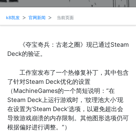
>
>
k8凯发
官网新闻
当前页面
《夺宝奇兵：古老之圈》现已通过Steam
Deck的验证。
工作室发布了一个热修复补丁，其中包含
了针对Steam Deck优化的设置
（MachineGames的一个简短说明：“在
Steam Deck上运行游戏时，‘纹理池大小’现
在设置为‘Steam Deck’选项，以避免超出会
导致游戏崩溃的内存限制。其他图形选项仍可
根据偏好进行调整。”）