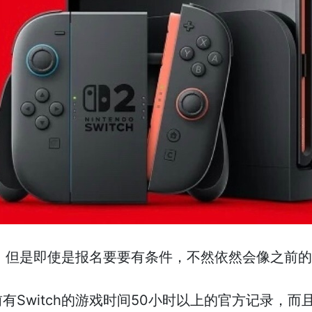
，但是即使是报名要要有条件，不然依然会像之前
前有Switch的游戏时间50小时以上的官方记录，