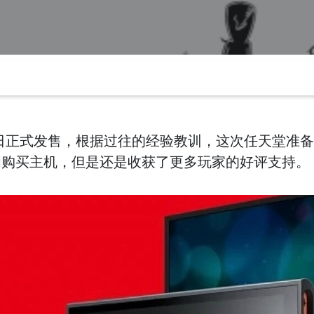
6月5日正式发售，根据过往的经验教训，这次任天堂准
间购买主机，但是还是收获了更多玩家的好评支持。