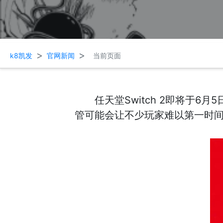
>
>
k8凯发
官网新闻
当前页面
任天堂Switch 2即将于
管可能会让不少玩家难以第一时