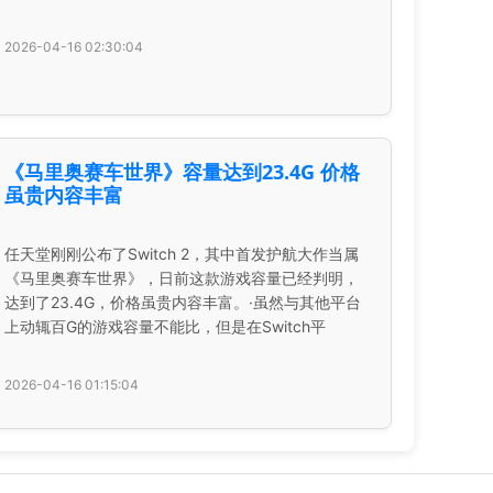
2026-04-16 02:30:04
《马里奥赛车世界》容量达到23.4G 价格
虽贵内容丰富
任天堂刚刚公布了Switch 2，其中首发护航大作当属
《马里奥赛车世界》，日前这款游戏容量已经判明，
达到了23.4G，价格虽贵内容丰富。·虽然与其他平台
上动辄百G的游戏容量不能比，但是在Switch平
2026-04-16 01:15:04