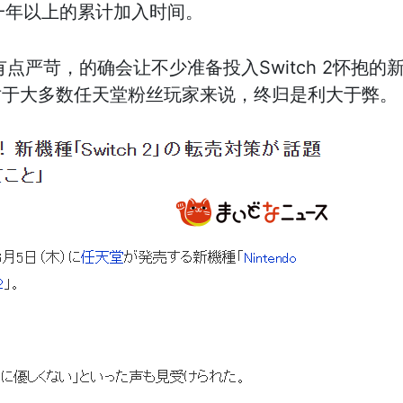
ne会员一年以上的累计加入时间。
点严苛，的确会让不少准备投入Switch 2怀抱
对于大多数任天堂粉丝玩家来说，终归是利大于弊。