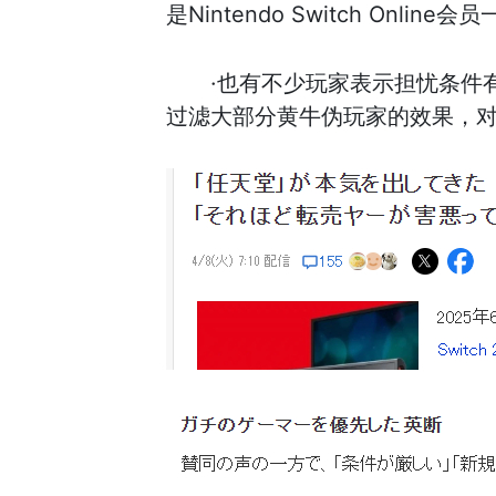
是Nintendo Switch Onli
·也有不少玩家表示担忧条件有
过滤大部分黄牛伪玩家的效果，