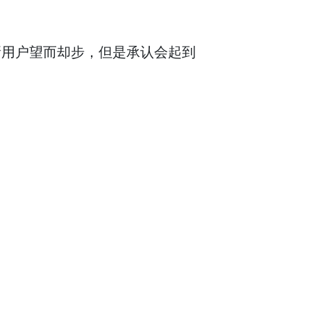
的新用户望而却步，但是承认会起到