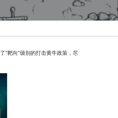
备了“靶向”级别的打击黄牛政策，尽