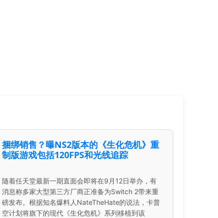
捆绑销售？曝NS2版本的《生化危机》重
制版游戏包括120FPS和光线追踪
随着任天堂最新一期直面会即将在9月12日举办，有
消息称多家大型第三方厂商正准备为Switch 2带来重
磅发布。根据知名爆料人NateTheHate的说法，卡普
空计划将旗下的现代《生化危机》系列移植到该