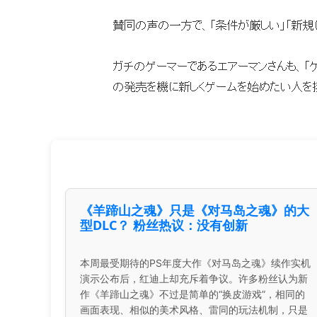
《羊蹄山之魂》只是《对马岛之魂》的大
型DLC？ 粉丝热议：没有创新
本周最受期待的PS年度大作《对马岛之魂》续作实机
演示公布后，红迪上却充斥着争议。许多粉丝认为新
作《羊蹄山之魂》不过是简单的“换皮游戏”，相同的
画面表现、相似的美术风格、雷同的玩法机制，只是