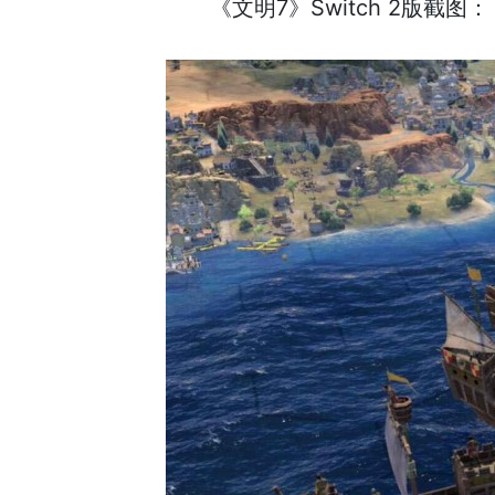
《文明7》Switch 2版截图：