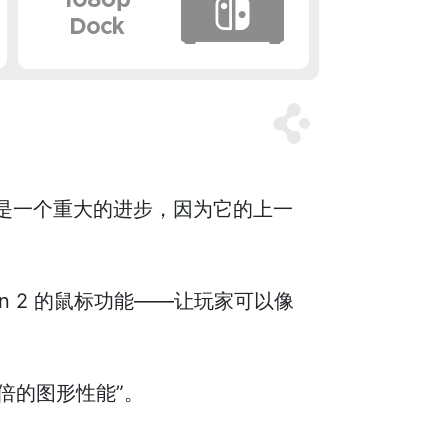
说，这是一个重大的进步，因为它的上一
Con 2 的鼠标功能——让玩家可以像
h十倍的图形性能”。