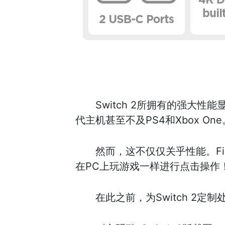
Switch 2所拥有的强大性
代主机甚至不及PS4和Xbox One
然而，这不仅仅关乎性能。Fira
在PC上玩游戏一样进行点击操作
在此之前，为Switch 2定制