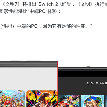
》将推出“Switch 2 版”后，《文明》执行制作人Den
的图形性能堪比“中端PC”体验：
（性能）中端的PC，因为它有足够的性能。”