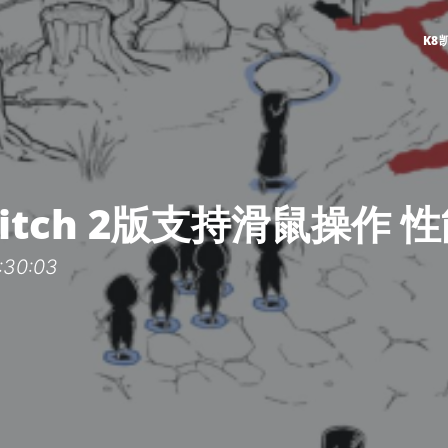
K8
itch 2版支持滑鼠操作 
30:03