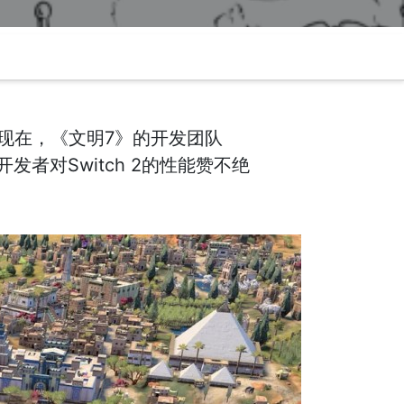
。现在，《文明7》的开发团队
开发者对Switch 2的性能赞不绝