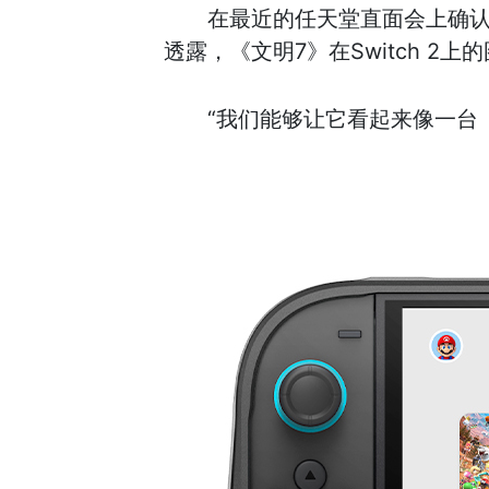
在最近的任天堂直面会上确认《文明7
透露，《文明7》在Switch 2上
“我们能够让它看起来像一台