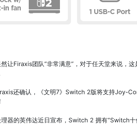
能显然让Firaxis团队“非常满意”，对于任天堂来
。
xis还确认，《文明7》Switch 2版将支持Joy-
！
处理器的英伟达近日宣布，Switch 2 拥有“Switc