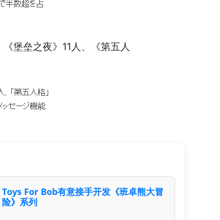
人、《堡垒之夜》11人、《第五人
Toys For Bob有意接手开发《班卓熊大冒
险》系列