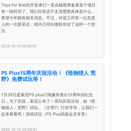
Toys For Bob的开发者们一直在秘密筹备着某个项目
有一段时间了。我们目前还不太清楚那具体是什么，
希望今年能有相关消息。不过，对该工作室一位负责
人的一次新采访，或许已经向微软传达了这样一个想
法
2025-12-13 05:30:01
PS Plus15周年庆祝活动！《怪物猎人 荒
野》免费试玩等！
7月29日是索尼PS plus订阅服务推出15周年的纪念
日，为了庆祝，索尼公布了一系列庆祝活动，如《怪
物猎人：荒野》试玩，《文明7》打折等等，让我们一
起来看看吧！游戏试玩（PS Plus高级会员专享）
2025-12-13 00:30:01