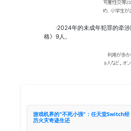
·2024年的未成年犯罪的牵
格》9人。
游戏机界的"不死小强"：任天堂Switch经
历火灾奇迹生还