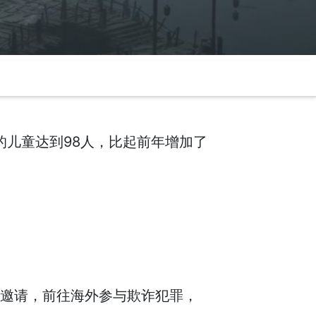
的儿童达到98人，比起前年增加了
性邀请，前往海外参与欺诈犯罪，