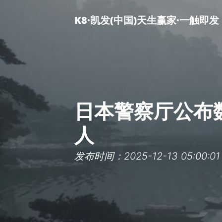
K8·凯发(中国)天生赢家·一触即发
日本警察厅公布数
人
发布时间：2025-12-13 05:00:01