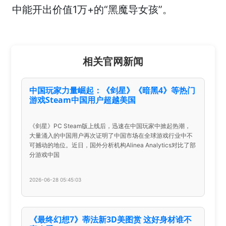
中能开出价值1万+的“黑魔导女孩”。
相关官网新闻
中国玩家力量崛起：《剑星》《暗黑4》等热门
游戏Steam中国用户超越美国
《剑星》PC Steam版上线后，迅速在中国玩家中掀起热潮，
大量涌入的中国用户再次证明了中国市场在全球游戏行业中不
可撼动的地位。近日，国外分析机构Alinea Analytics对比了部
分游戏中国
2026-06-28 05:45:03
《最终幻想7》蒂法新3D美图赏 这好身材谁不