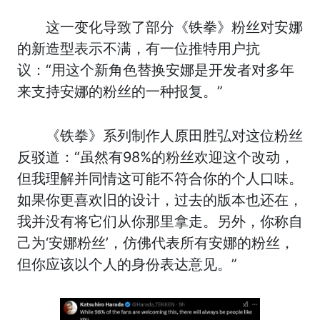
这一变化导致了部分《铁拳》粉丝对安娜
的新造型表示不满，有一位推特用户抗
议：“用这个新角色替换安娜是开发者对多年
来支持安娜的粉丝的一种报复。”
《铁拳》系列制作人原田胜弘对这位粉丝
反驳道：“虽然有98%的粉丝欢迎这个改动，
但我理解并同情这可能不符合你的个人口味。
如果你更喜欢旧的设计，过去的版本也还在，
我并没有将它们从你那里拿走。另外，你称自
己为‘安娜粉丝’，仿佛代表所有安娜的粉丝，
但你应该以个人的身份表达意见。”