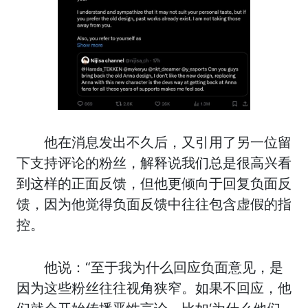
他在消息发出不久后，又引用了另一位留
下支持评论的粉丝，解释说我们总是很高兴看
到这样的正面反馈，但他更倾向于回复负面反
馈，因为他觉得负面反馈中往往包含虚假的指
控。
他说：“至于我为什么回应负面意见，是
因为这些粉丝往往视角狭窄。如果不回应，他