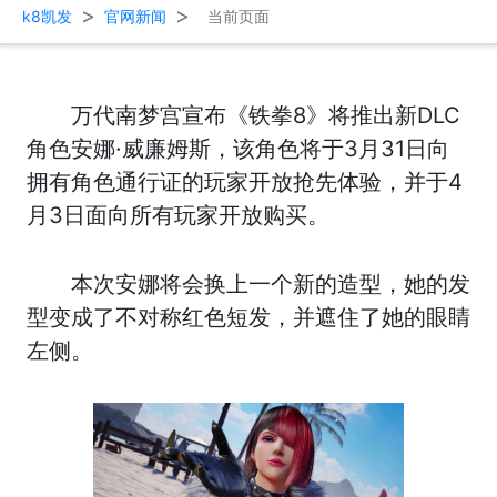
>
>
k8凯发
官网新闻
当前页面
万代南梦宫宣布《铁拳8》将推出新DLC
角色安娜·威廉姆斯，该角色将于3月31日向
拥有角色通行证的玩家开放抢先体验，并于4
月3日面向所有玩家开放购买。
本次安娜将会换上一个新的造型，她的发
型变成了不对称红色短发，并遮住了她的眼睛
左侧。