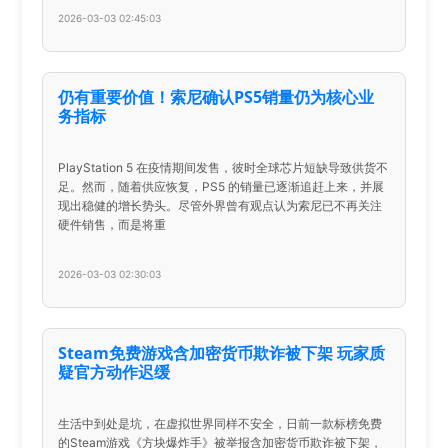
2026-03-03 02:45:03
仍有重要价值！索尼确认PS5销量仍为核心业
务指标
PlayStation 5 在疫情期间发售，彼时全球芯片短缺导致供货不
足。然而，随着供应恢复，PS5 的销量已逐渐追赶上来，并展
现出稳健的增长势头。尽管外界曾有观点认为索尼已不再关注
硬件销售，而是将重
2026-03-03 02:30:03
Steam免费游戏含加密货币欺诈被下架 玩家质
疑官方动作迟缓
生活中到处是坑，在虚拟世界同样不安全，日前一款标榜免费
的Steam游戏《方块爆炸手》被举报含加密货币欺诈被下架，