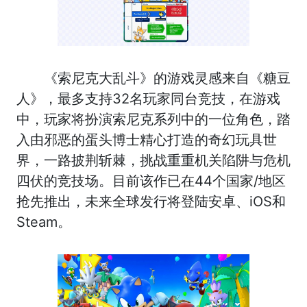
《索尼克大乱斗》的游戏灵感来自《糖豆
人》，最多支持32名玩家同台竞技，在游戏
中，玩家将扮演索尼克系列中的一位角色，踏
入由邪恶的蛋头博士精心打造的奇幻玩具世
界，一路披荆斩棘，挑战重重机关陷阱与危机
四伏的竞技场。目前该作已在44个国家/地区
抢先推出，未来全球发行将登陆安卓、iOS和
Steam。