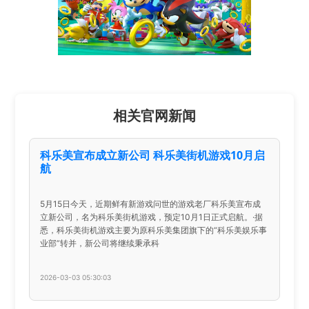
相关官网新闻
科乐美宣布成立新公司 科乐美街机游戏10月启
航
5月15日今天，近期鲜有新游戏问世的游戏老厂科乐美宣布成
立新公司，名为科乐美街机游戏，预定10月1日正式启航。·据
悉，科乐美街机游戏主要为原科乐美集团旗下的“科乐美娱乐事
业部”转并，新公司将继续秉承科
2026-03-03 05:30:03