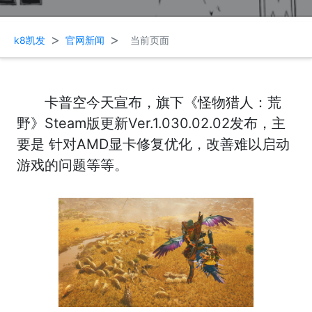
>
>
k8凯发
官网新闻
当前页面
卡普空今天宣布，旗下《怪物猎人：荒
野》Steam版更新Ver.1.030.02.02发布，主
要是 针对AMD显卡修复优化，改善难以启动
游戏的问题等等。