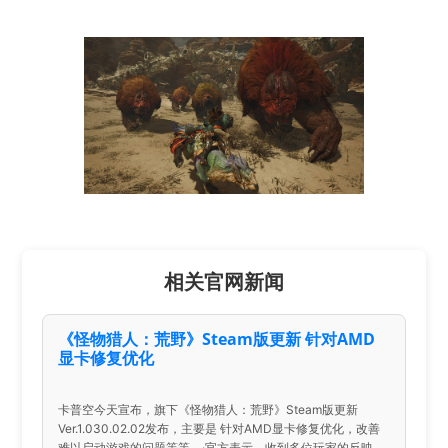
相关官网新闻
《怪物猎人：荒野》Steam版更新 针对AMD
显卡修复优化
卡普空今天宣布，旗下《怪物猎人：荒野》Steam版更新
Ver.1.030.02.02发布，主要是 针对AMD显卡修复优化，改善
难以启动游戏的问题等等。·官方表示，收到多位玩家的反映，