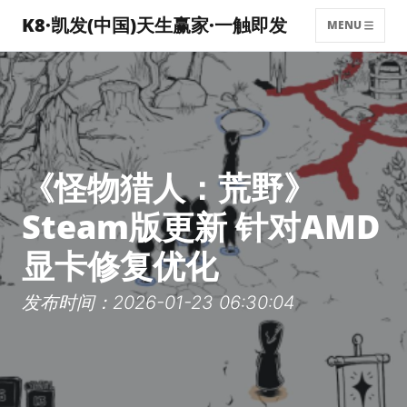
K8·凯发(中国)天生赢家·一触即发
MENU
《怪物猎人：荒野》
Steam版更新 针对AMD
显卡修复优化
发布时间：2026-01-23 06:30:04