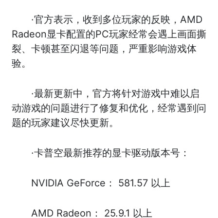
·官方表示，收到多位玩家的反映，AMD
Radeon显卡配置的PC玩家经常会遇上画面撕
裂、卡顿甚至闪退等问题，严重影响游戏体
验。
·最新更新中，官方将针对游戏中难以启
动游戏的问题进行了修复和优化，经常遇到问
题的玩家建议尽快更新。
·卡普空最新推荐的显卡驱动版本号：
NVIDIA GeForce： 581.57 以上
AMD Radeon： 25.9.1 以上